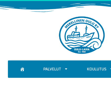
PALVELUT
KOULUTUS