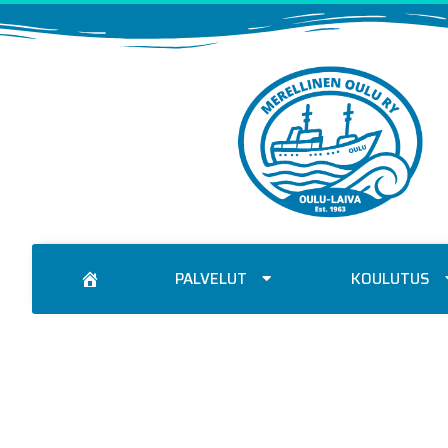
PALVELUT
KOULUTUS