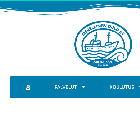
PALVELUT
KOULUTUS